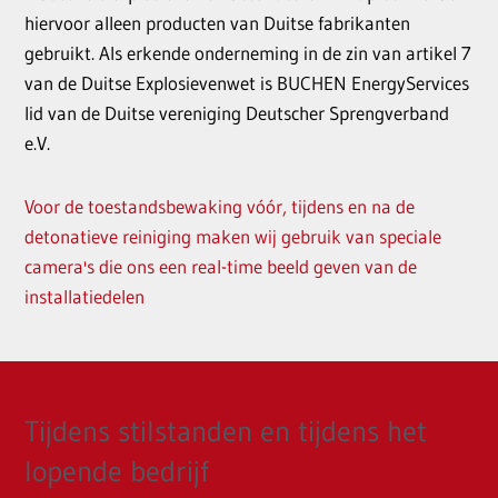
hiervoor alleen producten van Duitse fabrikanten
gebruikt. Als erkende onderneming in de zin van artikel 7
van de Duitse Explosievenwet is BUCHEN EnergyServices
lid van de Duitse vereniging Deutscher Sprengverband
e.V.
Voor de toestandsbewaking vóór, tijdens en na de
detonatieve reiniging maken wij gebruik van speciale
camera's die ons een real-time beeld geven van de
installatiedelen
Tijdens stilstanden en tijdens het
lopende bedrijf