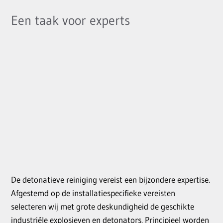
Een taak voor experts
De detonatieve reiniging vereist een bijzondere expertise.
Afgestemd op de installatiespecifieke vereisten
selecteren wij met grote deskundigheid de geschikte
industriële explosieven en detonators. Principieel worden