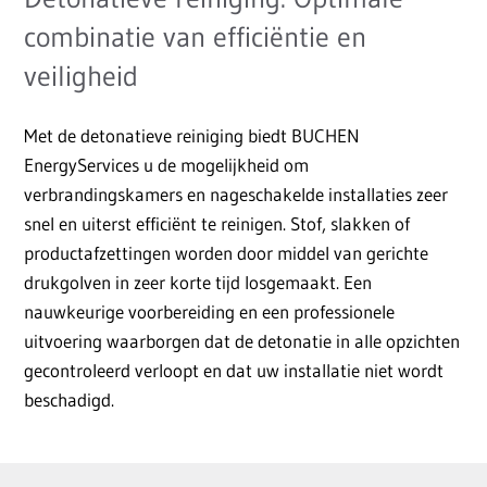
combinatie van efficiëntie en
veiligheid
Met de detonatieve reiniging biedt BUCHEN
EnergyServices u de mogelijkheid om
verbrandingskamers en nageschakelde installaties zeer
snel en uiterst efficiënt te reinigen. Stof, slakken of
productafzettingen worden door middel van gerichte
drukgolven in zeer korte tijd losgemaakt. Een
nauwkeurige voorbereiding en een professionele
uitvoering waarborgen dat de detonatie in alle opzichten
gecontroleerd verloopt en dat uw installatie niet wordt
beschadigd.