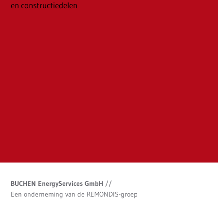
en constructiedelen
BUCHEN EnergyServices GmbH
//
Een onderneming van de REMONDIS-groep