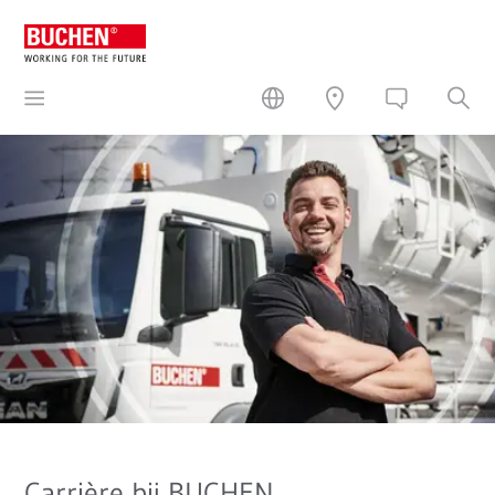
Carrière bij BUCHEN