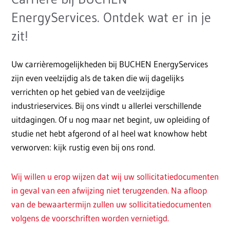
EnergyServices. Ontdek wat er in je
zit!
Uw carrièremogelijkheden bij BUCHEN EnergyServices
zijn even veelzijdig als de taken die wij dagelijks
verrichten op het gebied van de veelzijdige
industrieservices. Bij ons vindt u allerlei verschillende
uitdagingen. Of u nog maar net begint, uw opleiding of
studie net hebt afgerond of al heel wat knowhow hebt
verworven: kijk rustig even bij ons rond.
Wij willen u erop wijzen dat wij uw sollicitatiedocumenten
in geval van een afwijzing niet terugzenden. Na afloop
van de bewaartermijn zullen uw sollicitatiedocumenten
volgens de voorschriften worden vernietigd.