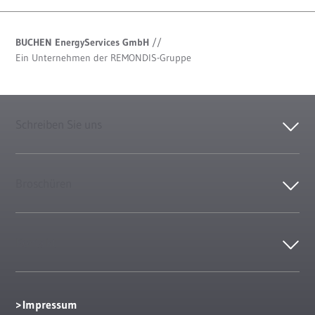
BUCHEN EnergyServices GmbH
//
Ein Unternehmen der REMONDIS-Gruppe
Schreiben Sie uns
Broschüren
Kontakt
Impressum