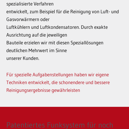
spezialisierte Verfahren
entwickelt, zum Beispiel für die Reinigung von Luft- und
Gasvorwärmern oder
Luftkühlern und Luftkondensatoren. Durch exakte
Ausrichtung auf die jeweiligen
Bauteile erzielen wir mit diesen Speziallösungen
deutlichen Mehrwert im Sinne
unserer Kunden.
Für spezielle Aufgabenstellungen haben wir eigene
Techniken entwickelt, die schonendere und bessere
Reinigungsergebnisse gewährleisten
Patentiertes Funksystem für noch