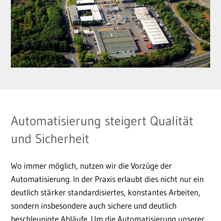
Automatisierung steigert Qualität
und Sicherheit
Wo immer möglich, nutzen wir die Vorzüge der
Automatisierung. In der Praxis erlaubt dies nicht nur ein
deutlich stärker standardisiertes, konstantes Arbeiten,
sondern insbesondere auch sichere und deutlich
beschleunigte Abläufe. Um die Automatisierung unserer